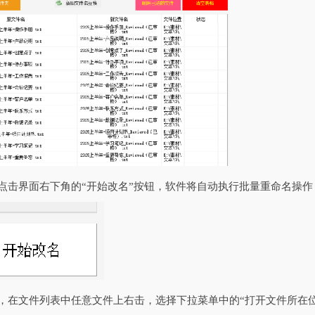
，点击界面右下角的“开始改名”按钮，软件将自动执行批量重命名操
后，在文件列表中任意文件上右击，选择下拉菜单中的“打开文件所在