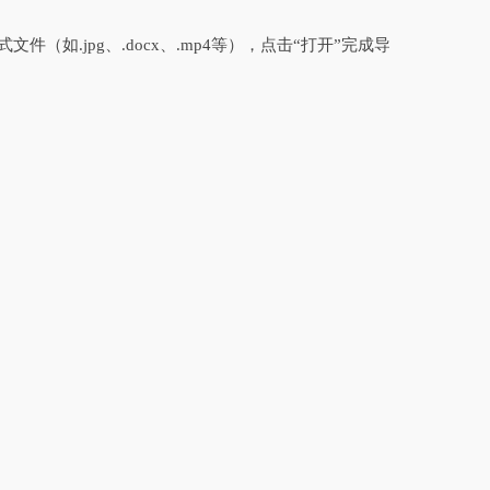
如.jpg、.docx、.mp4等），点击“打开”完成导