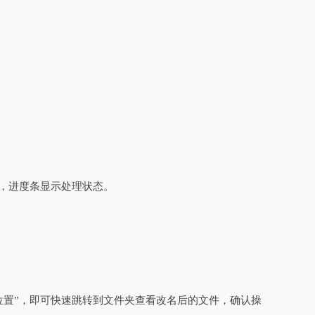
作，进度条显示处理状态。
位置”，即可快速跳转到文件夹查看改名后的文件，确认操