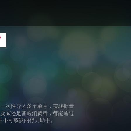
了多种实用的办公辅助工具，包括
松应对各种办公挑战。