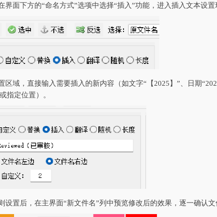
，在界面下方的“命名方式”选项中选择“插入”功能，进入插入文本设置
置区域，直接输入需要插入的新内容（如文字“【2025】”、日期“20
或指定位置）。
规则设置后，在主界面“新文件名”列中预览修改后的效果，逐一确认