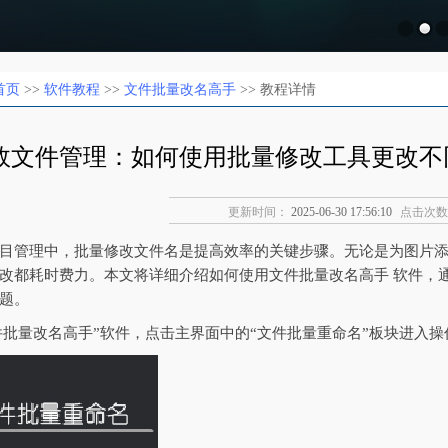
首页
>>
软件教程
>>
文件批量改名高手
>> 教程详情
效文件管理：如何使用批量修改工具更改不
更新时间：
2025-06-30 17:56:10
点击次数
目管理中，批量修改文件名是提高效率的关键步骤。无论是为图片
改都耗时费力。本文将详细介绍如何使用文件批量改名高手 软件，
题。
文件批量改名高手”软件，点击主界面中的“文件批量重命名”板块进入