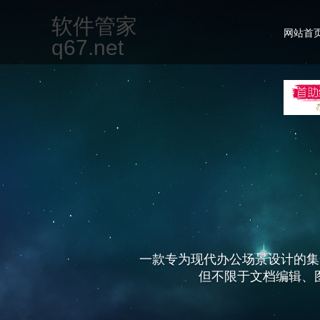
软件管家
网站首
q67.net
一款专为现代办公场景设计的集
但不限于文档编辑、