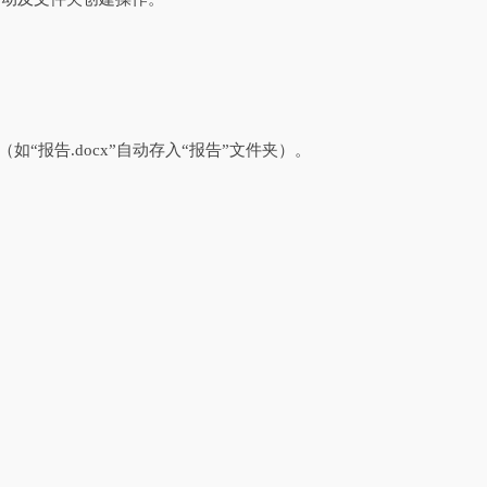
“报告.docx”自动存入“报告”文件夹）。