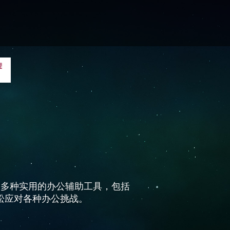
了多种实用的办公辅助工具，包括
松应对各种办公挑战。