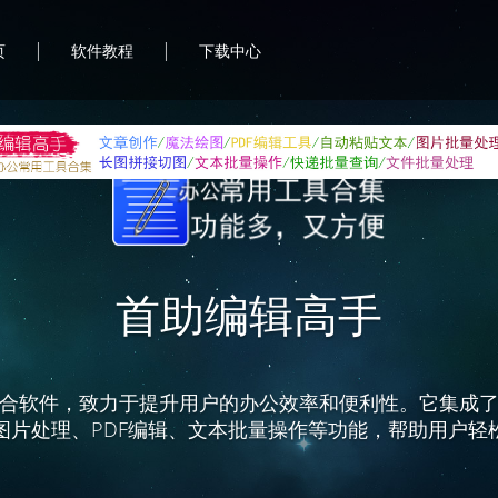
|
|
页
软件教程
下载中心
首助编辑高手
合软件，致力于提升用户的办公效率和便利性。它集成
图片处理、PDF编辑、文本批量操作等功能，帮助用户轻