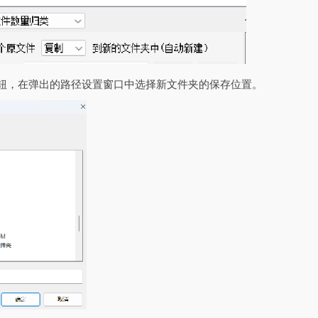
”按钮，在弹出的路径设置窗口中选择新文件夹的保存位置。