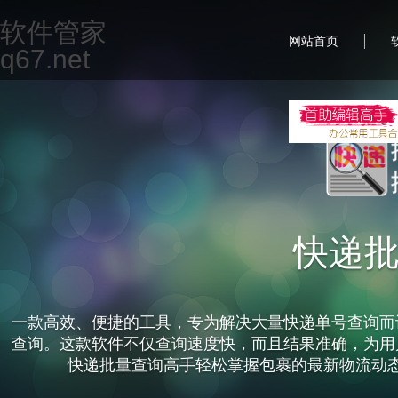
软件管家
|
网站首页
q67.net
快递
一款高效、便捷的工具，专为解决大量快递单号查询而
查询。这款软件不仅查询速度快，而且结果准确，为用
快递批量查询高手轻松掌握包裹的最新物流动